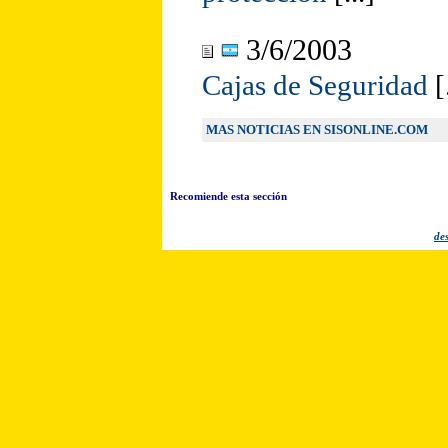
3/6/2003
Cajas de Seguridad
[.
MAS NOTICIAS EN SISONLINE.COM
Recomiende esta sección
des