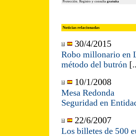
Protección. Registro y consulta
gratuita
Noticias relacionadas
30/4/2015
Robo millonario en 
método del butrón
[..
10/1/2008
Mesa Redonda
Seguridad en Entida
22/6/2007
Los billetes de 500 e