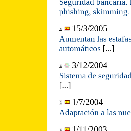
Seguridad bancaria.
phishing, skimmin
15/3/2005
Aumentan las estafas
automáticos
[...]
3/12/2004
Sistema de seguridad
[...]
1/7/2004
Adaptación a las nue
1/11/2003