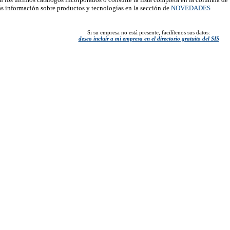
s información sobre productos y tecnologías en la sección de
NOVEDADES
Si su empresa no está presente, facilítenos sus datos:
deseo incluir a mi empresa en el directorio gratuito del SIS