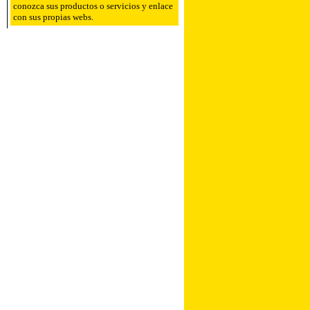
conozca sus productos o servicios y enlace
con sus propias webs.