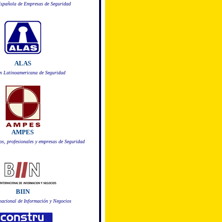
Española de Empresas de Seguridad
ALAS
n Latinoamericana de Seguridad
AMPES
os, profesionales y empresas de Seguridad
BIIN
nacional de Información y Negocios