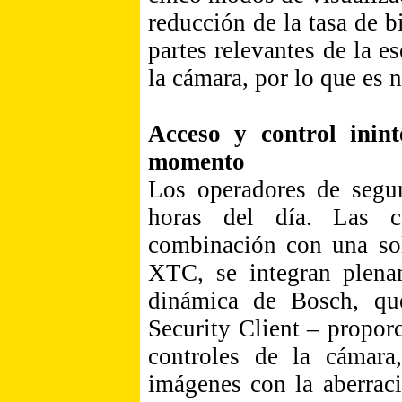
reducción de la tasa de b
partes relevantes de la 
la cámara, por lo que es 
Acceso y control inin
momento
Los operadores de segur
horas del día. Las 
combinación con una s
XTC, se integran plenam
dinámica de Bosch, qu
Security Client – propo
controles de la cámara
imágenes con la aberraci