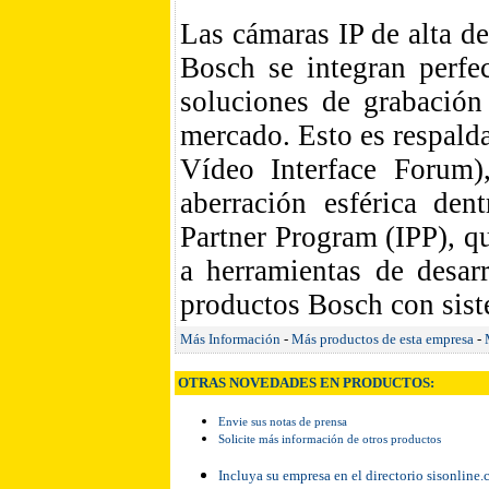
Las cámaras IP de alta de
Bosch se integran perf
soluciones de grabación
mercado. Esto es respal
Vídeo Interface Forum)
aberración esférica den
Partner Program (IPP), q
a herramientas de desarr
productos Bosch con sist
Más Información
-
Más productos de esta empresa
-
OTRAS NOVEDADES EN PRODUCTOS:
Envie sus notas de prensa
Solicite más información de otros productos
Incluya su empresa en el directorio sisonline