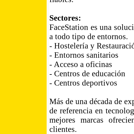
Sectores:
FaceStation es una soluc
a todo tipo de entornos.
- Hostelería y Restauraci
- Entornos sanitarios
- Acceso a oficinas
- Centros de educación
- Centros deportivos
Más de una década de exp
de referencia en tecnolo
mejores marcas ofrecie
clientes.