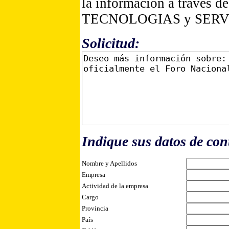
la información a través 
TECNOLOGIAS y SERV
Solicitud:
Indique sus datos de con
Nombre y Apellidos
Empresa
Actividad de la empresa
Cargo
Provincia
País