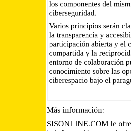
los componentes del mismo
ciberseguridad.
Varios principios serán cl
la transparencia y accesibi
participación abierta y el
compartida y la reciprocid
entorno de colaboración p
conocimiento sobre las opo
ciberespacio bajo el para
Más información:
SISONLINE.COM
le ofr