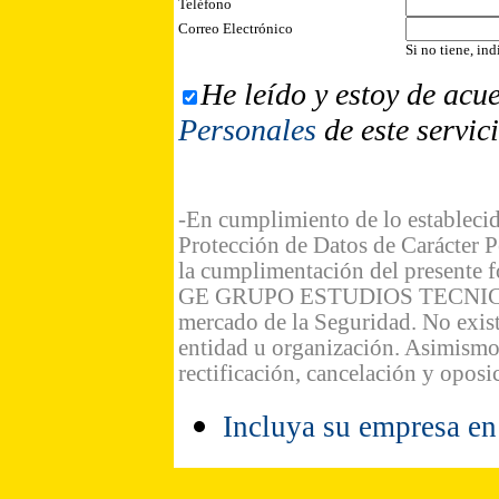
Teléfono
Correo Electrónico
Si no tiene, in
He leído y estoy de acu
Personales
de este servic
-En cumplimiento de lo estableci
Protección de Datos de Carácter P
la cumplimentación del presente f
GE GRUPO ESTUDIOS TECNICOS SL 
mercado de la Seguridad. No exist
entidad u organización. Asimismo,
rectificación, cancelación y opos
Incluya su empresa en 