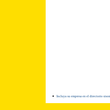
Incluya su empresa en el directorio siso