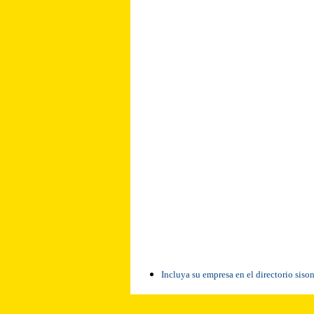
Incluya su empresa en el directorio siso