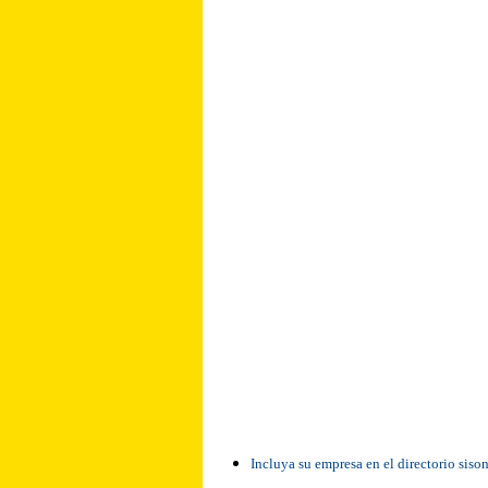
Incluya su empresa en el directorio siso