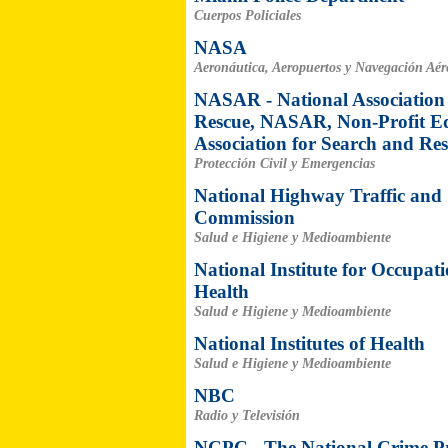
Cuerpos Policiales
NASA
Aeronáutica, Aeropuertos y Navegación Aér
NASAR - National Association
Rescue, NASAR, Non-Profit Ed
Association for Search and Re
Protección Civil y Emergencias
National Highway Traffic and 
Commission
Salud e Higiene y Medioambiente
National Institute for Occupat
Health
Salud e Higiene y Medioambiente
National Institutes of Health
Salud e Higiene y Medioambiente
NBC
Radio y Televisión
NCPC - The National Crime Pr