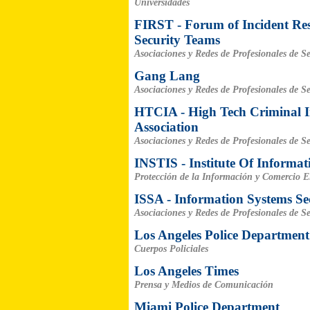
Universidades
FIRST - Forum of Incident Re
Security Teams
Asociaciones y Redes de Profesionales de S
Gang Lang
Asociaciones y Redes de Profesionales de S
HTCIA - High Tech Criminal In
Association
Asociaciones y Redes de Profesionales de S
INSTIS - Institute Of Informat
Protección de la Información y Comercio E
ISSA - Information Systems Sec
Asociaciones y Redes de Profesionales de S
Los Angeles Police Department
Cuerpos Policiales
Los Angeles Times
Prensa y Medios de Comunicación
Miami Police Department