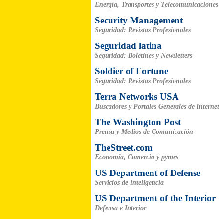
Energía, Transportes y Telecomunicaciones
Security Management
Seguridad: Revistas Profesionales
Seguridad latina
Seguridad: Boletines y Newsletters
Soldier of Fortune
Seguridad: Revistas Profesionales
Terra Networks USA
Buscadores y Portales Generales de Internet
The Washington Post
Prensa y Medios de Comunicación
TheStreet.com
Economía, Comercio y pymes
US Department of Defense
Servicios de Inteligencia
US Department of the Interior
Defensa e Interior