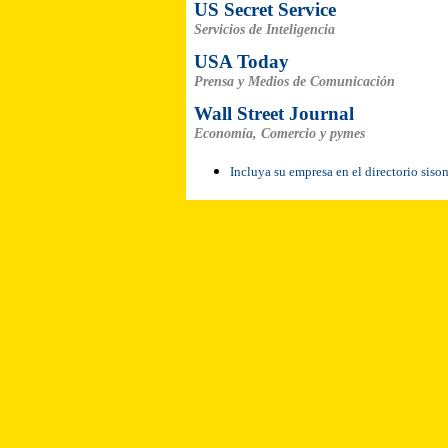
US Secret Service
Servicios de Inteligencia
USA Today
Prensa y Medios de Comunicación
Wall Street Journal
Economía, Comercio y pymes
Incluya su empresa en el directorio siso