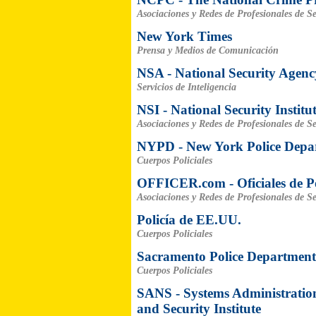
Asociaciones y Redes de Profesionales de S
New York Times
Prensa y Medios de Comunicación
NSA - National Security Agenc
Servicios de Inteligencia
NSI - National Security Institu
Asociaciones y Redes de Profesionales de S
NYPD - New York Police Depa
Cuerpos Policiales
OFFICER.com - Oficiales de Po
Asociaciones y Redes de Profesionales de S
Policía de EE.UU.
Cuerpos Policiales
Sacramento Police Department
Cuerpos Policiales
SANS - Systems Administratio
and Security Institute