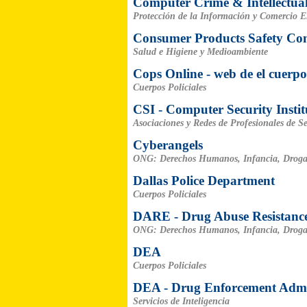
Computer Crime & Intellectual
Protección de la Información y Comercio E
Consumer Products Safety Co
Salud e Higiene y Medioambiente
Cops Online - web de el cuerpo
Cuerpos Policiales
CSI - Computer Security Instit
Asociaciones y Redes de Profesionales de S
Cyberangels
ONG: Derechos Humanos, Infancia, Droga
Dallas Police Department
Cuerpos Policiales
DARE - Drug Abuse Resistanc
ONG: Derechos Humanos, Infancia, Droga
DEA
Cuerpos Policiales
DEA - Drug Enforcement Admi
Servicios de Inteligencia