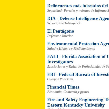
Delincuentes más buscados de
Seguridad: Portales y websites de Informac
DIA - Defense Intelligence Age
Servicios de Inteligencia
El Pentágono
Defensa e Interior
Environmental Protection Age
Salud e Higiene y Medioambiente
FALI - Florida Association of 
Investigators
Asociaciones y Redes de Profesionales de S
FBI - Federal Bureau of Invest
Cuerpos Policiales
Financial Times
Economía, Comercio y pymes
Fire and Safety Engineering T
Eastern Kentucky University