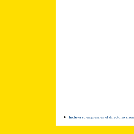
Incluya su empresa en el directorio siso