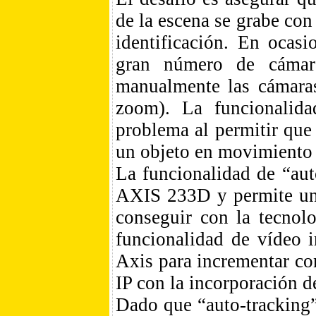
de la escena se grabe con 
identificación. En ocasi
gran número de cámara
manualmente las cámaras
zoom). La funcionalida
problema al permitir qu
un objeto en movimiento 
La funcionalidad de “aut
AXIS 233D y permite una
conseguir con la tecnol
funcionalidad de vídeo i
Axis para incrementar co
IP con la incorporación d
Dado que “auto-tracking”