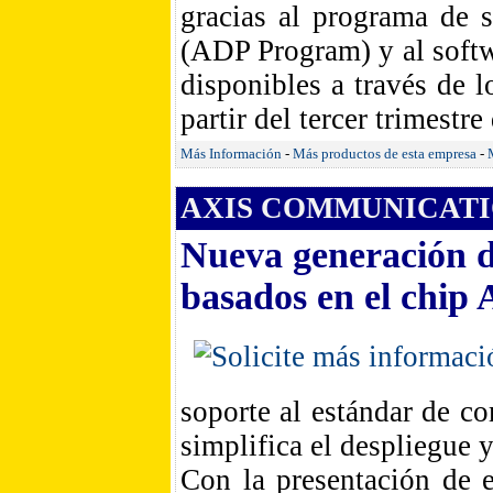
gracias al programa de s
(ADP Program) y al soft
disponibles a través de l
partir del tercer trimestre
Más Información
-
Más productos de esta empresa
-
AXIS COMMUNICATIO
Nueva generación d
basados en el chi
soporte al estándar de c
simplifica el despliegue y
Con la presentación de 