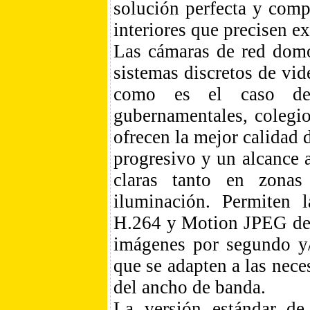
solución perfecta y comp
interiores que precisen ex
Las cámaras de red dom
sistemas discretos de vid
como es el caso de c
gubernamentales, colegio
ofrecen la mejor calidad 
progresivo y un alcance 
claras tanto en zona
iluminación. Permiten 
H.264 y Motion JPEG de 
imágenes por segundo y/
que se adapten a las neces
del ancho de banda.
La versión estándar d