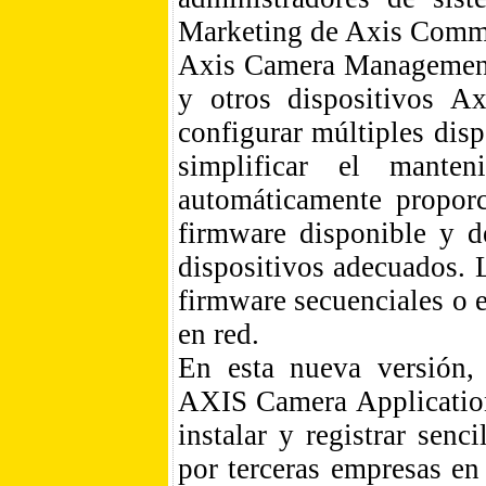
Marketing de Axis Commu
Axis Camera Management
y otros dispositivos Ax
configurar múltiples dis
simplificar el manten
automáticamente proporc
firmware disponible y de
dispositivos adecuados. 
firmware secuenciales o e
en red.
En esta nueva versión
AXIS Camera Application
instalar y registrar sen
por terceras empresas en