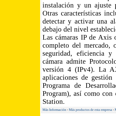
instalación y un ajuste
Otras características in
detectar y activar una a
debajo del nivel establec
Las cámaras IP de Axis 
completo del mercado, o
seguridad, eficiencia 
cámara admite Protocol
versión 4 (IPv4). La 
aplicaciones de gestión
Programa de Desarroll
Program), así como con 
Station.
Más Información
-
Más productos de esta empresa
-