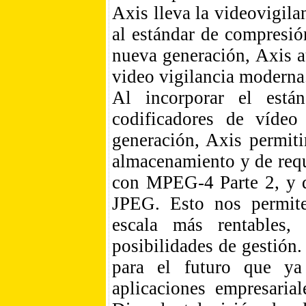
Axis lleva la videovigilan
al estándar de compresió
nueva generación, Axis a
video vigilancia moderna
Al incorporar el está
codificadores de víde
generación, Axis permit
almacenamiento y de req
con MPEG-4 Parte 2, y 
JPEG. Esto nos permite
escala más rentables,
posibilidades de gestión
para el futuro que ya
aplicaciones empresari