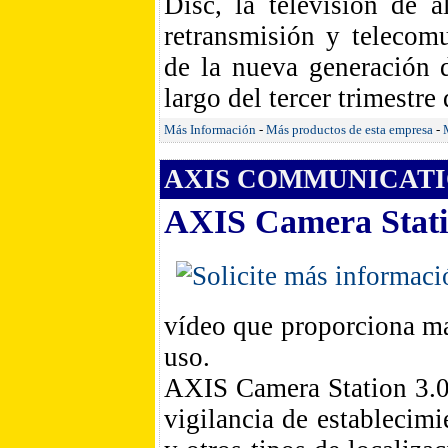
Disc, la televisión de 
retransmisión y telecom
de la nueva generación d
largo del tercer trimestre
Más Información
-
Más productos de esta empresa
-
AXIS COMMUNICATIO
AXIS Camera Stati
vídeo que proporciona ma
uso.
AXIS Camera Station 3.0 
vigilancia de establecimi