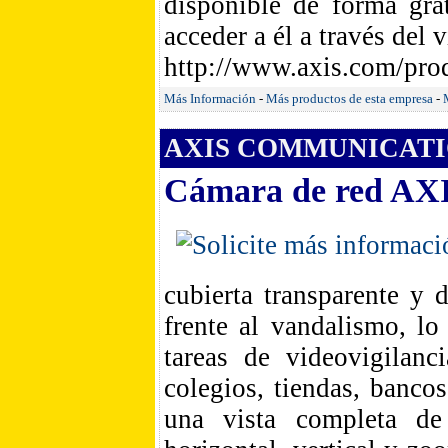
disponible de forma gra
acceder a él a través del 
http://www.axis.com/prod
Más Información
-
Más productos de esta empresa
-
AXIS COMMUNICATIO
Cámara de red AX
cubierta transparente y 
frente al vandalismo, lo
tareas de videovigilanc
colegios, tiendas, banco
una vista completa de