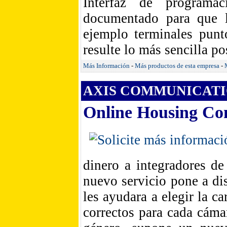
Interfaz de programac
documentado para que l
ejemplo terminales punt
resulte lo más sencilla po
Más Información
-
Más productos de esta empresa
-
AXIS COMMUNICATIO
Online Housing Co
dinero a integradores de
nuevo servicio pone a di
les ayudara a elegir la ca
correctos para cada cáma