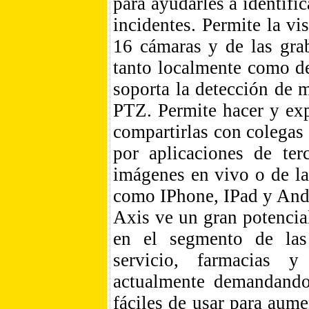
para ayudarles a identific
incidentes. Permite la vi
16 cámaras y de las gra
tanto localmente como de
soporta la detección de 
PTZ. Permite hacer y exp
compartirlas con colegas
por aplicaciones de ter
imágenes en vivo o de la
como IPhone, IPad y And
Axis ve un gran potenci
en el segmento de las
servicio, farmacias y
actualmente demandando 
fáciles de usar para aume