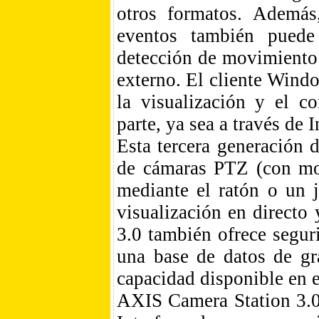
otros formatos. Además
eventos también puede
detección de movimiento 
externo. El cliente Wind
la visualización y el c
parte, ya sea a través de 
Esta tercera generación 
de cámaras PTZ (con mo
mediante el ratón o un 
visualización en directo
3.0 también ofrece segur
una base de datos de gra
capacidad disponible en e
AXIS Camera Station 3.0 