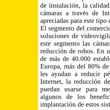
de instalación, la calid
cámaras a través de Int
apreciadas para este tipo 
El segmento del comerci
soluciones de videovigil
este segmento las cámar
reducción de robos. En u
de más de 40.000 establ
Europa, más del 80% de 
les ayudan a reducir pé
Internet, la reducción d
puedan usarse para mej
algunos de los benefi
implantación de estos sis